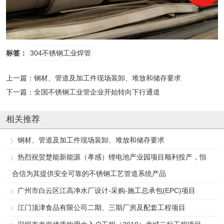
标签：
304不锈钢工业焊管
上一篇：
钢材、管道及加工件现场装卸、堆放和储存要求
下一篇：
全国不锈钢工业管企业开始转向下行通道
相关推荐
钢材、管道及加工件现场装卸、堆放和储存要求
热烈祝贺楚能新能源（孝感）锂电池产业园项目顺利投产，恒
合信为其提供安全可靠的不锈钢工艺管道系统产品
广州市白云区江高净水厂设计-采购-施工总承包(EPC)项目
江门顶津食品有限公司二期、三期厂房及配套工程项目