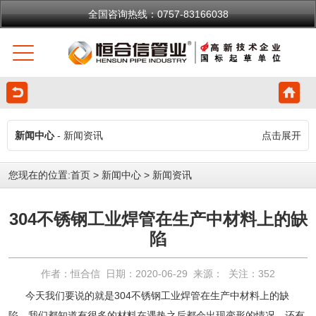
全国咨询热线：0757-83166038
新闻中心
- 新闻资讯
点击展开
您现在的位置:
首页
>
新闻中心
>
新闻资讯
304不锈钢工业焊管在生产中材料上的缺
陷
作者：恒合信 日期：2020-06-29 来源： 关注：
352
今天我们要说的就是
304不锈钢工业焊管
在生产中材料上的缺
陷，我们都知道有很多的材料在遇热之后都会出现变形的情况，还有