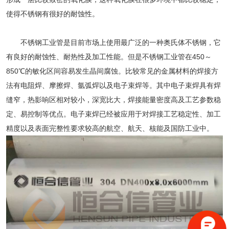
使得不锈钢有很好的耐蚀性。
不锈钢工业管是目前市场上使用最广泛的一种奥氏体不锈钢，它
有良好的耐蚀性、耐热性及加工性能。但是不锈钢工业管在450～
850℃的敏化区间容易发生晶间腐蚀。比较常见的金属材料的焊接方
法有电阻焊、摩擦焊、氩弧焊以及电子束焊等。其中电子束焊具有焊
缝窄，热影响区相对较小，深宽比大，焊接能量密度高及工艺参数稳
定、易控制等优点。电子束焊已经被应用于对焊接工艺稳定性、加工
精度以及表面完整性要求较高的航空、航天、核能及国防工业中。