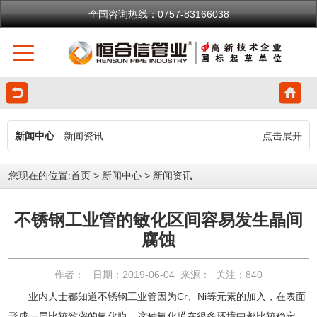
全国咨询热线：0757-83166038
新闻中心
- 新闻资讯
点击展开
您现在的位置:
首页
>
新闻中心
>
新闻资讯
不锈钢工业管的敏化区间容易发生晶间
腐蚀
作者： 日期：2019-06-04 来源： 关注：
840
业内人士都知道不锈钢工业管因为Cr、Ni等元素的加入，在表面
形成一层比较致密的氧化膜，这种氧化膜在很多环境中都比较稳定，