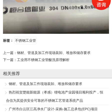
标签：
不锈钢工业管
上一篇：
钢材、管道及加工件现场装卸、堆放和储存要求
下一篇：
工业用不锈钢工业管酸洗原理解析
相关推荐
钢材、管道及加工件现场装卸、堆放和储存要求
热烈祝贺楚能新能源（孝感）锂电池产业园项目顺利投产，恒
合信为其提供安全可靠的不锈钢工艺管道系统产品
广州市白云区江高净水厂设计-采购-施工总承包(EPC)项目