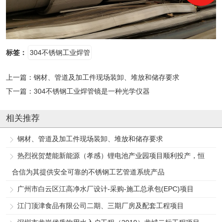
标签：
304不锈钢工业焊管
上一篇：
钢材、管道及加工件现场装卸、堆放和储存要求
下一篇：
304不锈钢工业焊管镜是一种光学仪器
相关推荐
钢材、管道及加工件现场装卸、堆放和储存要求
热烈祝贺楚能新能源（孝感）锂电池产业园项目顺利投产，恒
合信为其提供安全可靠的不锈钢工艺管道系统产品
广州市白云区江高净水厂设计-采购-施工总承包(EPC)项目
江门顶津食品有限公司二期、三期厂房及配套工程项目