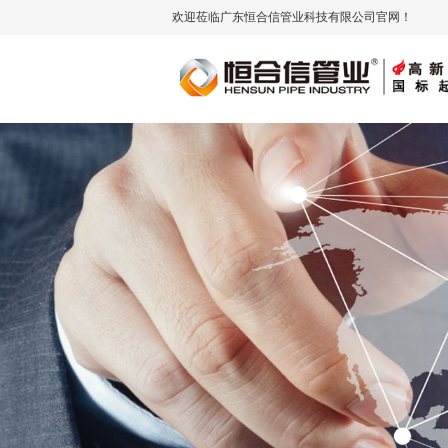
欢迎莅临广东恒合信管业科技有限公司官网！