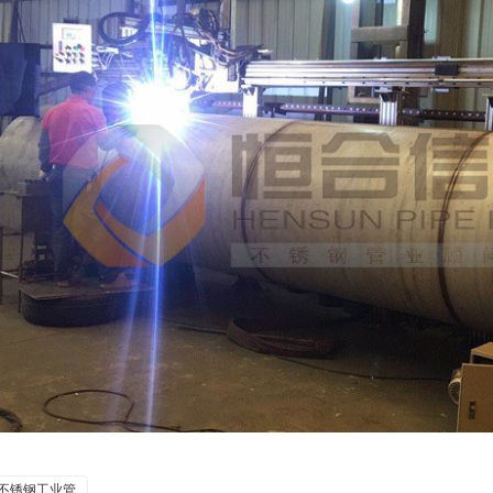
不锈钢工业管