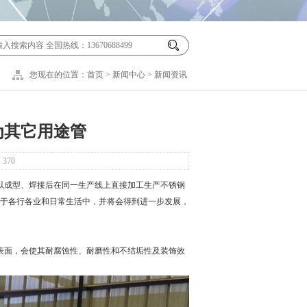
您现在的位置：
首页
>
新闻中心
>
新闻资讯
为其它用途管
：
370
以成型、焊接后在同一生产线上直接加工生产不锈钢
于各行各业和日常生活中，并将会得到进一步发展，
表面，会使其耐腐蚀性、耐磨性和不结垢性及装饰效