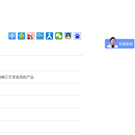
锈钢工艺管道系统产品