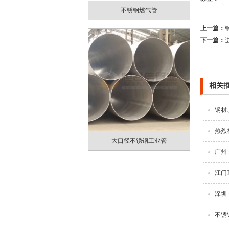
不锈钢燃气管
上一篇：
下一篇：
相关
钢材
热烈
大口径不锈钢工业管
广州
江门
深圳
不锈