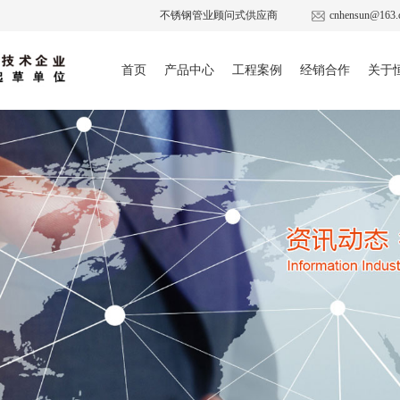
不锈钢管业顾问式供应商
cnhensun@163.
首页
产品中心
工程案例
经销合作
关于