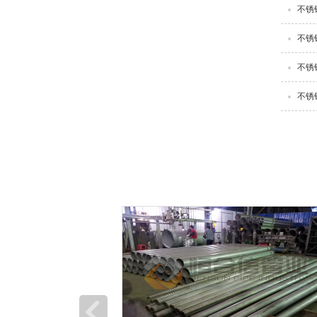
不锈
不锈
不锈
不锈