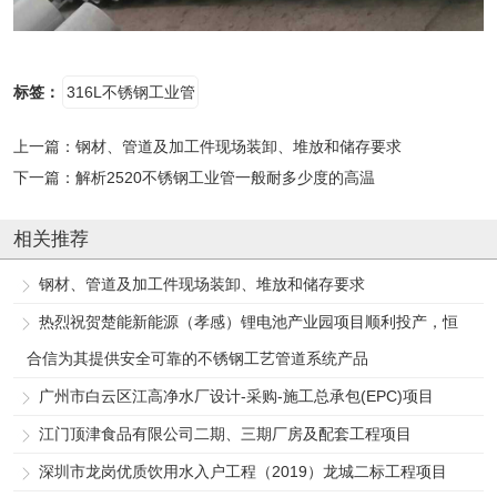
标签：
316L不锈钢工业管
上一篇：
钢材、管道及加工件现场装卸、堆放和储存要求
下一篇：
解析2520不锈钢工业管一般耐多少度的高温
相关推荐
钢材、管道及加工件现场装卸、堆放和储存要求
热烈祝贺楚能新能源（孝感）锂电池产业园项目顺利投产，恒
合信为其提供安全可靠的不锈钢工艺管道系统产品
广州市白云区江高净水厂设计-采购-施工总承包(EPC)项目
江门顶津食品有限公司二期、三期厂房及配套工程项目
深圳市龙岗优质饮用水入户工程（2019）龙城二标工程项目