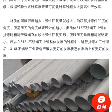
求，根据经验公式计算展开量可简化计算过程大大提高生产效率。
材质的屈服强度越大，弹性回复量就越大，为获得折弯件90度的
角度，所需压刀的角度就要设计的越小，奥氏体316不锈钢工业管在
折弯时相对于碳钢存在较大弹性回复变形，所以压刀角度相对碳钢要
小。所以在316L不锈钢工业管整体发展的过程中，进行折弯加工处理
后，316L不锈钢工业管也应该以更好的发展状态在市场上有更好的发
展。