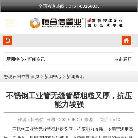
全国咨询热线：0757-83166038
新闻中心
- 新闻资讯
点击展开
您现在的位置:
首页
>
新闻中心
>
新闻资讯
不锈钢工业管无缝管壁粗糙又厚，抗压
能力较强
作者：恒合信 日期：2020-05-29 来源： 关注：
540
不锈钢工业管
无缝管壁粗糙又厚，抗压能力较强，多用于满足高
压、高强度、机械结构的产品使用。不锈钢就把现代材料的形象和建