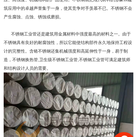
筑应用中的卓越声誉集于一身，使其竞争对手羡慕不已。不锈钢不会
产生腐蚀、点蚀、锈蚀或磨损。
不锈钢工业管
还是建筑用金属材料中强度最高的材料之一。由于
不锈钢具有良好的耐腐蚀性，所以它能使结构部件永久地保持工程设
计的完整性。含铬不锈钢还集机械强度和高延伸性于一身，易于制
造，不锈钢换热管,卫生级不锈钢工业管,
不锈钢工业管
可满足建筑师
和结构设计人员的需要。