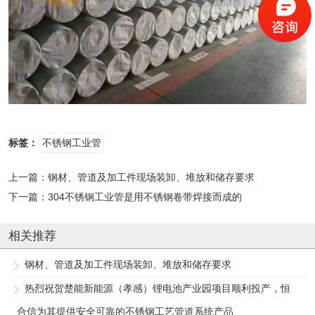
标签：
不锈钢工业管
上一篇：
钢材、管道及加工件现场装卸、堆放和储存要求
下一篇：
304不锈钢工业管是用不锈钢卷带焊接而成的
相关推荐
钢材、管道及加工件现场装卸、堆放和储存要求
热烈祝贺楚能新能源（孝感）锂电池产业园项目顺利投产，恒
合信为其提供安全可靠的不锈钢工艺管道系统产品