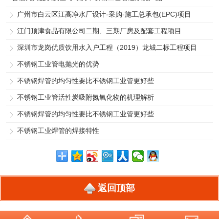
广州市白云区江高净水厂设计-采购-施工总承包(EPC)项目
江门顶津食品有限公司二期、三期厂房及配套工程项目
深圳市龙岗优质饮用水入户工程（2019）龙城二标工程项目
不锈钢工业管电抛光的优势
不锈钢焊管的均匀性要比不锈钢工业管更好些
不锈钢工业管活性炭吸附氮氧化物的机理解析
不锈钢焊管的均匀性要比不锈钢工业管更好些
不锈钢工业焊管的焊接特性
返回顶部