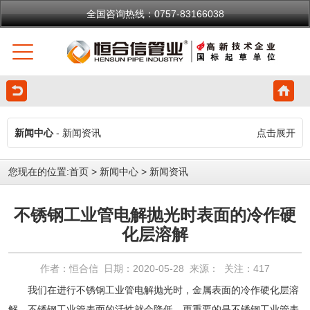
全国咨询热线：0757-83166038
新闻中心
- 新闻资讯
点击展开
您现在的位置:
首页
>
新闻中心
>
新闻资讯
不锈钢工业管电解抛光时表面的冷作硬
化层溶解
作者：恒合信 日期：2020-05-28 来源： 关注：
417
我们在进行
不锈钢工业管
电解抛光时，金属表面的冷作硬化层溶
解，
不锈钢工业管
表面的活性就会降低，更重要的是不锈钢工业管表