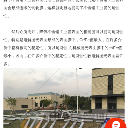
面会形成连续的钝化膜，这样就明显地提高了不锈钢工业管的耐蚀
性。
然后众所周知，降低
不锈钢工业管
表面的粗糙度可以提高耐腐蚀
性。特别是电解抛光表面形成的表面膜中，Cr/Fe值最大，在许多介
质中都有很高的稳定性，所以耐腐蚀;而机械抛光表面膜中的cr/Fe值
最小，因而，在许多介质中的稳定性，耐腐蚀性较电解抛光表面差许
多。