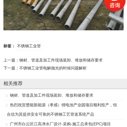
标签：
不锈钢工业管
上一篇：
钢材、管道及加工件现场装卸、堆放和储存要求
下一篇：
不锈钢工业管电解抛光的时候问题解析
相关推荐
钢材、管道及加工件现场装卸、堆放和储存要求
热烈祝贺楚能新能源（孝感）锂电池产业园项目顺利投产，恒
合信为其提供安全可靠的不锈钢工艺管道系统产品
广州市白云区江高净水厂设计-采购-施工总承包(EPC)项目