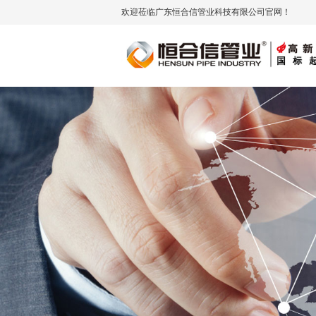
欢迎莅临广东恒合信管业科技有限公司官网！