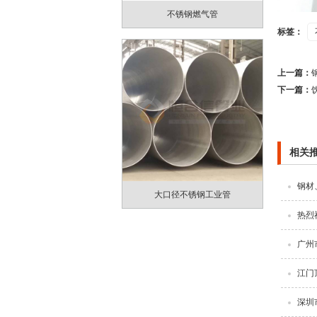
不锈钢燃气管
标签：
上一篇：
下一篇：
相关
钢材
大口径不锈钢工业管
热烈
广州
江门
深圳