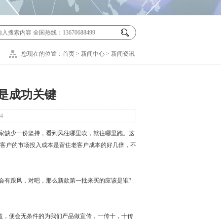
您现在的位置：
首页
>
新闻中心
>
新闻资讯
是成功关键
4
家缺少一份坚持，看到风往哪里吹，就往哪里跑。这
客户的市场投入成本是留住老客户成本的好几倍，不
有跟风，对吧，那么新款第一批来买的应该是谁?
，便会无条件的为我们产品做宣传，一传十，十传