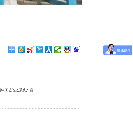
锈钢工艺管道系统产品