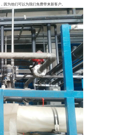
，因为他们可以为我们免费带来新客户。