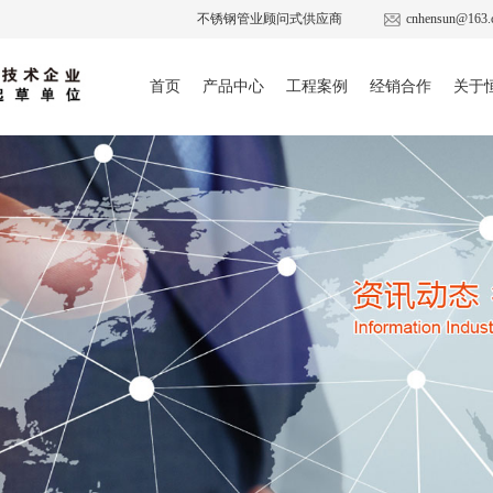
不锈钢管业顾问式供应商
cnhensun@163.
首页
产品中心
工程案例
经销合作
关于