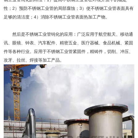
性；2）预防不锈钢工业管的局部腐蚀；3）使不锈钢工业管表面具有
足够的清洁度；4）消除不锈钢工业管表面热加工产物。
然后是
不锈钢工业管
钝化的应用：广泛应用于航空航天、移动通
讯、眼镜、钟表、汽车配件、精密五金、医疗器械、食品机械、紧固
件等各种行业。应用于不锈钢工业管紧固件，精铸件，切削、冲压、
攻牙、拉丝、焊接等加工产品。