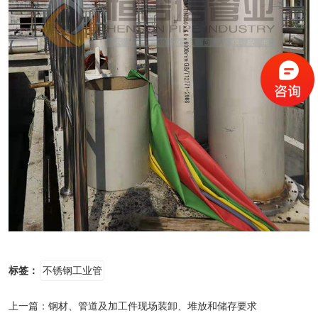
标签：
不锈钢工业管
上一篇：
钢材、管道及加工件现场装卸、堆放和储存要求