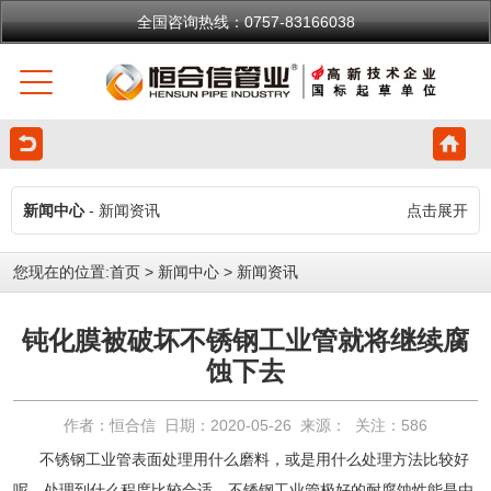
全国咨询热线：0757-83166038
新闻中心
- 新闻资讯
点击展开
您现在的位置:
首页
>
新闻中心
>
新闻资讯
钝化膜被破坏不锈钢工业管就将继续腐
蚀下去
作者：恒合信 日期：2020-05-26 来源： 关注：
586
不锈钢工业管
表面处理用什么磨料，或是用什么处理方法比较好
呢，处理到什么程度比较合适，
不锈钢工业管
极好的耐腐蚀性能是由