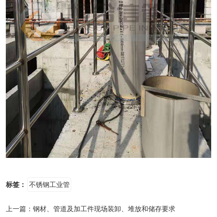
标签：
不锈钢工业管
上一篇：
钢材、管道及加工件现场装卸、堆放和储存要求