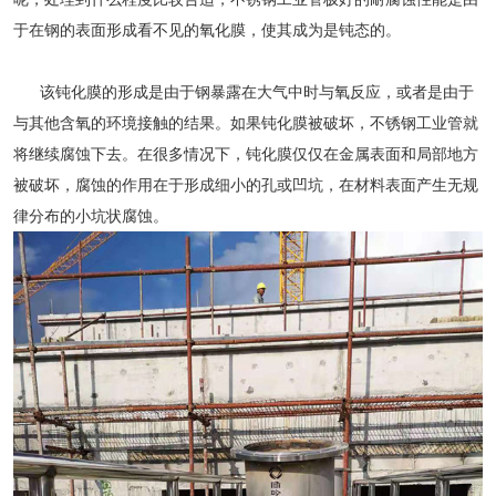
于在钢的表面形成看不见的氧化膜，使其成为是钝态的。
该钝化膜的形成是由于钢暴露在大气中时与氧反应，或者是由于
与其他含氧的环境接触的结果。如果钝化膜被破坏，
不锈钢工业管
就
将继续腐蚀下去。在很多情况下，钝化膜仅仅在金属表面和局部地方
被破坏，腐蚀的作用在于形成细小的孔或凹坑，在材料表面产生无规
律分布的小坑状腐蚀。