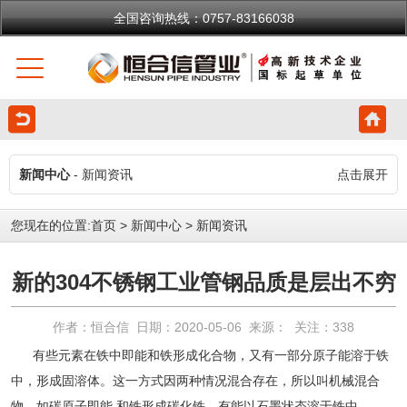
全国咨询热线：0757-83166038
新闻中心
- 新闻资讯
点击展开
您现在的位置:
首页
>
新闻中心
>
新闻资讯
新的304不锈钢工业管钢品质是层出不穷
作者：恒合信 日期：2020-05-06 来源： 关注：
338
有些元素在铁中即能和铁形成化合物，又有一部分原子能溶于铁
中，形成固溶体。这一方式因两种情况混合存在，所以叫机械混合
物，如碳原子即能 和铁形成碳化铁，有能以石墨状态溶于铁中。