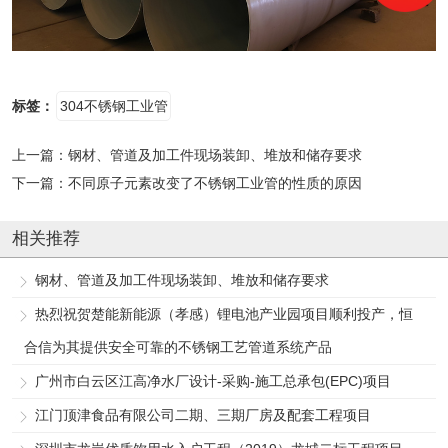
标签：
304不锈钢工业管
上一篇：
钢材、管道及加工件现场装卸、堆放和储存要求
下一篇：
不同原子元素改变了不锈钢工业管的性质的原因
相关推荐
钢材、管道及加工件现场装卸、堆放和储存要求
热烈祝贺楚能新能源（孝感）锂电池产业园项目顺利投产，恒
合信为其提供安全可靠的不锈钢工艺管道系统产品
广州市白云区江高净水厂设计-采购-施工总承包(EPC)项目
江门顶津食品有限公司二期、三期厂房及配套工程项目