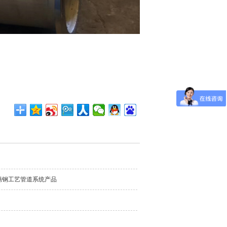
锈钢工艺管道系统产品