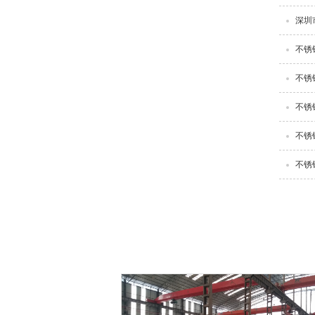
深圳
不锈
不锈
不锈
不锈
不锈