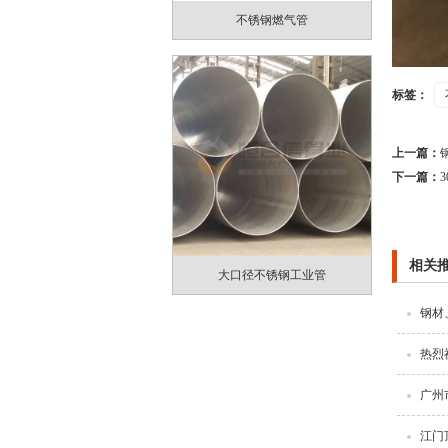
不锈钢燃气管
标签：
上一篇：
下一篇：
相关
大口径不锈钢工业管
钢材
热烈
广州
江门