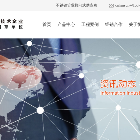
不锈钢管业顾问式供应商
cnhensun@163.
首页
产品中心
工程案例
经销合作
关于