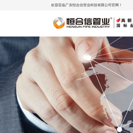
欢迎莅临广东恒合信管业科技有限公司官网！