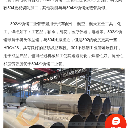
较304更易切削加工，其他功能与与304不锈钢无缝管类似。
302不锈钢工业管普遍用于汽车配件、航空、航天五金工具，化
工。详细如下：工艺品，轴承，滑花，医疗仪器，电器等。302不锈
钢球属于奥氏体型钢，与304比拟接近，但是302的硬度更高一些，
HRC≤28，具有良好的防锈及防腐性。301不锈钢工业管延展性好，
用于成型产品。也可经过机械加工使其迅速硬化，焊接性好。抗磨性
和疲劳强度优于304不锈钢工业管。