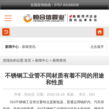
全国咨询热线：0757-83166038
新闻中心
- 新闻资讯
点击展开
您现在的位置:
首页
>
新闻中心
>
新闻资讯
不锈钢工业管不同材质有着不同的用途
和性质
作者：恒合信 日期：2020-04-29 来源： 关注：
554
310不锈钢工业管次要特点是耐低温，普通运用锅炉内、汽车排
气管，其他功能普通。303不锈钢工业管经过添加大批的硫、磷使其