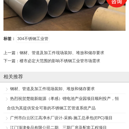
标签：
304不锈钢工业管
上一篇：
钢材、管道及加工件现场装卸、堆放和储存要求
下一篇：
楼市必定大范围的影响不锈钢工业管市场需求
相关推荐
钢材、管道及加工件现场装卸、堆放和储存要求
热烈祝贺楚能新能源（孝感）锂电池产业园项目顺利投产，恒
合信为其提供安全可靠的不锈钢工艺管道系统产品
广州市白云区江高净水厂设计-采购-施工总承包(EPC)项目
江门顶津食品有限公司二期、三期厂房及配套工程项目