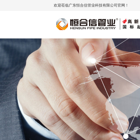
欢迎莅临广东恒合信管业科技有限公司官网！