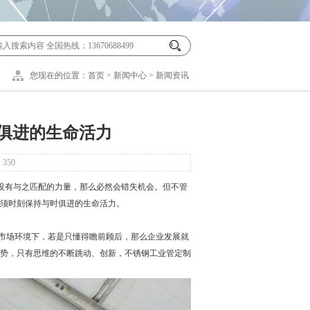
您现在的位置：
首页
>
新闻中心
>
新闻资讯
俱进的生命活力
：
350
没有与之匹配的力量，那么必然会错失机会。但不管
须时刻保持与时俱进的生命活力。
市场环境下，若是只懂得瞻前顾后，那么企业发展就
势，只有思维的不断跳动、创新，不锈钢工业管定制