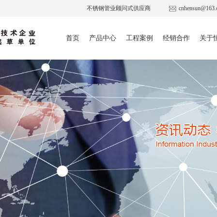
不锈钢管业顾问式供应商
cnhensun@163.
首页
产品中心
工程案例
经销合作
关于