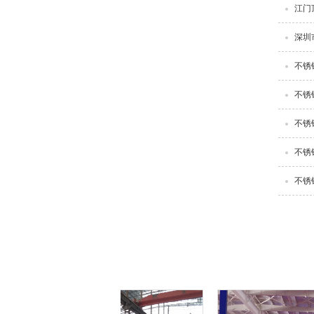
江门
深圳
不锈
不锈
不锈
不锈
不锈