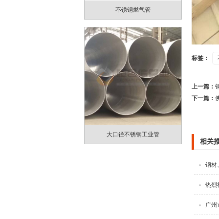
不锈钢燃气管
标签：
上一篇：
下一篇：
大口径不锈钢工业管
相关
钢材
热烈
广州