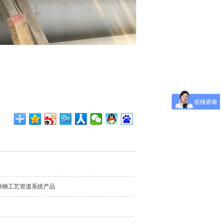
锈钢工艺管道系统产品