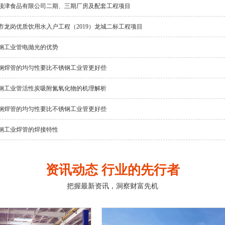
顶津食品有限公司二期、三期厂房及配套工程项目
市龙岗优质饮用水入户工程（2019）龙城二标工程项目
钢工业管电抛光的优势
钢焊管的均匀性要比不锈钢工业管更好些
钢工业管活性炭吸附氮氧化物的机理解析
钢焊管的均匀性要比不锈钢工业管更好些
钢工业焊管的焊接特性
资讯动态 行业的先行者
把握最新资讯，洞察财富先机