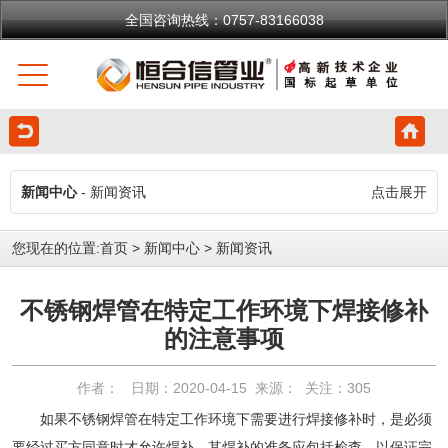
全国咨询热线：0757-83166038
新闻中心
- 新闻资讯
点击展开
您现在的位置:
首页
>
新闻中心
>
新闻资讯
不锈钢焊管在特定工作环境下焊接修补
的注意事项
作者： 日期：2020-04-15 来源： 关注：
305
如果不锈钢焊管在特定工作环境下需要进行焊接修补时，是必须
要经过买方同意时才允许焊补，其焊补的准备应包括检查，以保证完