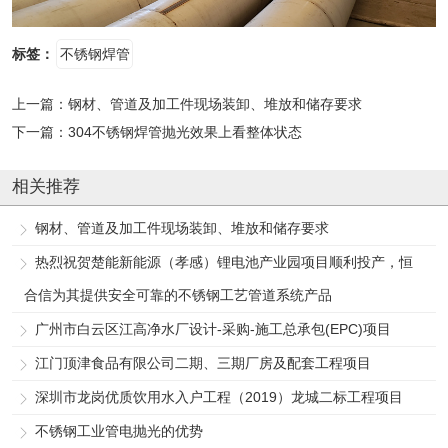
标签：
不锈钢焊管
上一篇：
钢材、管道及加工件现场装卸、堆放和储存要求
下一篇：
304不锈钢焊管抛光效果上看整体状态
相关推荐
钢材、管道及加工件现场装卸、堆放和储存要求
热烈祝贺楚能新能源（孝感）锂电池产业园项目顺利投产，恒
合信为其提供安全可靠的不锈钢工艺管道系统产品
广州市白云区江高净水厂设计-采购-施工总承包(EPC)项目
江门顶津食品有限公司二期、三期厂房及配套工程项目
深圳市龙岗优质饮用水入户工程（2019）龙城二标工程项目
不锈钢工业管电抛光的优势