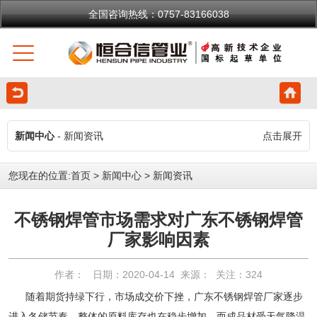
全国咨询热线：0757-83166038
新闻中心
- 新闻资讯
点击展开
您现在的位置:
首页
>
新闻中心
>
新闻资讯
不锈钢焊管市场需求对广东不锈钢焊管
厂家影响因素
作者： 日期：2020-04-14 来源： 关注：
324
随着期货持绿下行，市场成交价下挫，广东不锈钢焊管厂家逐步
进入冬储节奏，整体的原料库存也在稳步增加，而成品材受天气降温