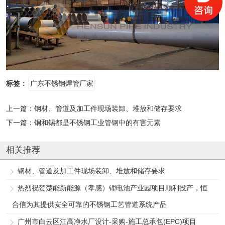
标签：
广东不锈钢焊管厂家
上一篇：
钢材、管道及加工件现场装卸、堆放和储存要求
下一篇：
铜和锡都是不锈钢工业管钢中的有害元素
相关推荐
钢材、管道及加工件现场装卸、堆放和储存要求
热烈祝贺楚能新能源（孝感）锂电池产业园项目顺利投产，恒
合信为其提供安全可靠的不锈钢工艺管道系统产品
广州市白云区江高净水厂设计-采购-施工总承包(EPC)项目