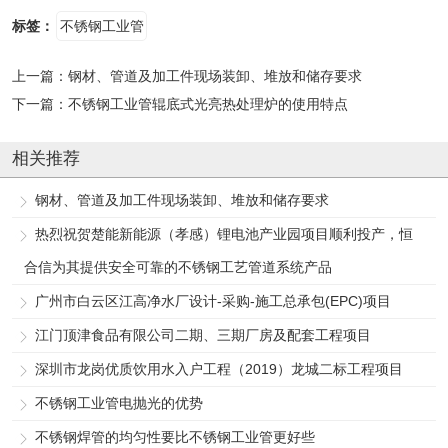
标签：
不锈钢工业管
上一篇：
钢材、管道及加工件现场装卸、堆放和储存要求
下一篇：
不锈钢工业管辊底式光亮热处理炉的使用特点
相关推荐
钢材、管道及加工件现场装卸、堆放和储存要求
热烈祝贺楚能新能源（孝感）锂电池产业园项目顺利投产，恒
合信为其提供安全可靠的不锈钢工艺管道系统产品
广州市白云区江高净水厂设计-采购-施工总承包(EPC)项目
江门顶津食品有限公司二期、三期厂房及配套工程项目
深圳市龙岗优质饮用水入户工程（2019）龙城二标工程项目
不锈钢工业管电抛光的优势
不锈钢焊管的均匀性要比不锈钢工业管更好些