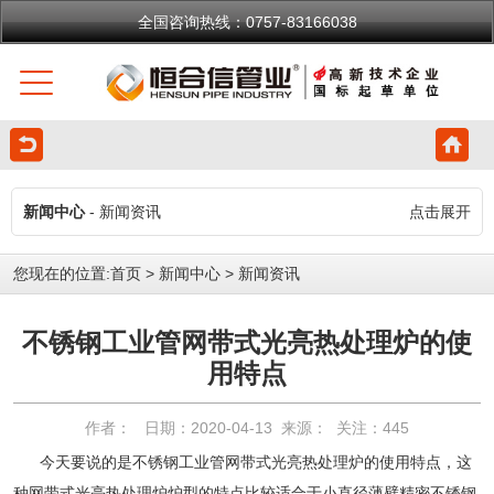
全国咨询热线：0757-83166038
新闻中心
- 新闻资讯
点击展开
您现在的位置:
首页
>
新闻中心
>
新闻资讯
不锈钢工业管网带式光亮热处理炉的使
用特点
作者： 日期：2020-04-13 来源： 关注：
445
今天要说的是不锈钢工业管网带式光亮热处理炉的使用特点，这
种网带式光亮热处理炉炉型的特点比较适合于小直径薄壁精密不锈钢