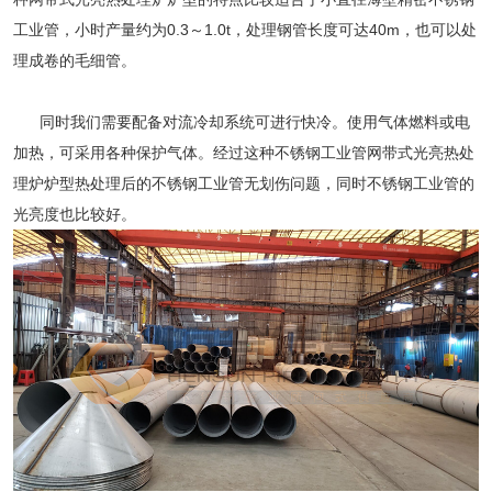
工业管，小时产量约为0.3～1.0t，处理钢管长度可达40m，也可以处
理成卷的毛细管。
同时我们需要配备对流冷却系统可进行快冷。使用气体燃料或电
加热，可采用各种保护气体。经过这种不锈钢工业管网带式光亮热处
理炉炉型热处理后的不锈钢工业管无划伤问题，同时不锈钢工业管的
光亮度也比较好。