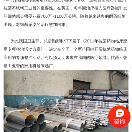
抗菌不锈钢工业管的重要性。在英国，每年因治疗植入医疗器械引发
的细菌感染须要花费700万~1100万英镑。随着越来越多的耐药细菌
出现，对细菌感染的治疗愈加困难。
为此我国卫生部、总后勤部制订下发了《2011年抗菌药物临床应
用专项整治活动方案》，决定在全国、全军范围内开展抗菌药物临床
应用的专项整治活动。可以预见，未来在我国的医疗领域，抗菌不锈
钢工业管的应用将越来越广。