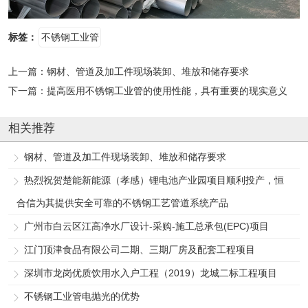
标签：
不锈钢工业管
上一篇：
钢材、管道及加工件现场装卸、堆放和储存要求
下一篇：
提高医用不锈钢工业管的使用性能，具有重要的现实意义
相关推荐
钢材、管道及加工件现场装卸、堆放和储存要求
热烈祝贺楚能新能源（孝感）锂电池产业园项目顺利投产，恒
合信为其提供安全可靠的不锈钢工艺管道系统产品
广州市白云区江高净水厂设计-采购-施工总承包(EPC)项目
江门顶津食品有限公司二期、三期厂房及配套工程项目
深圳市龙岗优质饮用水入户工程（2019）龙城二标工程项目
不锈钢工业管电抛光的优势