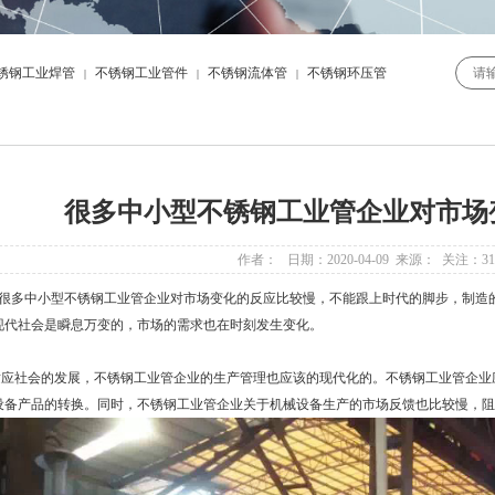
锈钢工业焊管
不锈钢工业管件
不锈钢流体管
不锈钢环压管
|
|
|
很多中小型不锈钢工业管企业对市场
作者： 日期：2020-04-09 来源： 关注：
31
多中小型不锈钢工业管企业对市场变化的反应比较慢，不能跟上时代的脚步，制造的
现代社会是瞬息万变的，市场的需求也在时刻发生变化。
社会的发展，不锈钢工业管企业的生产管理也应该的现代化的。不锈钢工业管企业
设备产品的转换。同时，不锈钢工业管企业关于机械设备生产的市场反馈也比较慢，阻