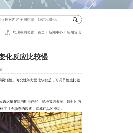
您现在的位置：
首页
>
新闻中心
>
新闻资讯
变化反应比较慢
6
灵活性、可变性等方面比较缺乏，可调节性也比较
应该尽量在短的时间内尽可能地节约资源，短时间内
碍了社会动态的调查，造成产品的滞后。