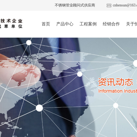
不锈钢管业顾问式供应商
cnhensun@163.
首页
产品中心
工程案例
经销合作
关于