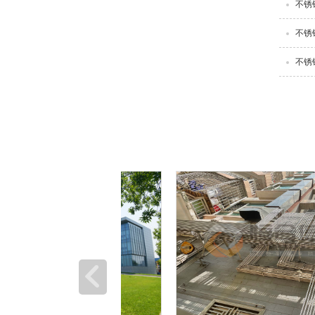
不锈
不锈
不锈