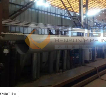
不锈钢工业管