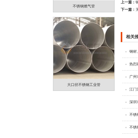
上一篇：
不锈钢燃气管
下一篇：
相关
钢材
热烈
广州
大口径不锈钢工业管
江门
深圳
不锈
不锈