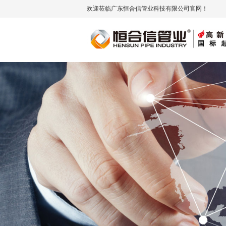
欢迎莅临广东恒合信管业科技有限公司官网！