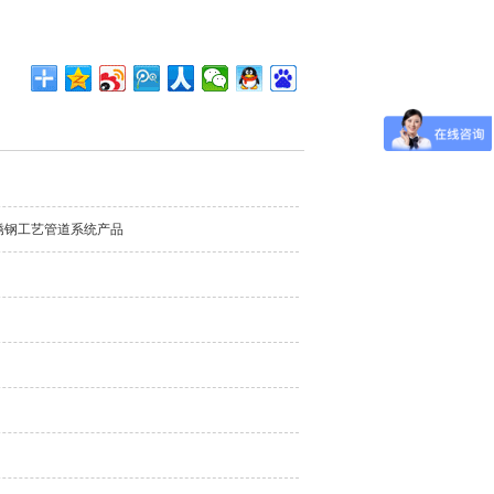
锈钢工艺管道系统产品