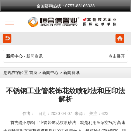
全国咨询热线：0757-83166038
新闻中心
- 新闻资讯
点击展开
您现在的位置:
首页
>
新闻中心
>
新闻资讯
不锈钢工业管装饰花纹喷砂法和压印法
解析
作者： 日期：2020-04-07 来源： 关注：
623
首先是不锈钢工业管装饰花纹喷砂法，就是利用压缩空气将高速
金刚砂喷射在被花样模板挡住的工件表面上，形成砂面花样图案。喷