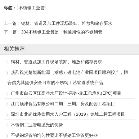
标签：
不锈钢工业管
上一篇：
钢材、管道及加工件现场装卸、堆放和储存要求
下一篇：
304不锈钢工业管是一种通用性的不锈钢管
相关推荐
钢材、管道及加工件现场装卸、堆放和储存要求
热烈祝贺楚能新能源（孝感）锂电池产业园项目顺利投产，恒
合信为其提供安全可靠的不锈钢工艺管道系统产品
广州市白云区江高净水厂设计-采购-施工总承包(EPC)项目
江门顶津食品有限公司二期、三期厂房及配套工程项目
深圳市龙岗优质饮用水入户工程（2019）龙城二标工程项目
不锈钢工业管电抛光的优势
不锈钢焊管的均匀性要比不锈钢工业管更好些