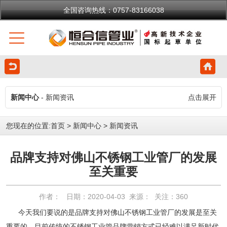
全国咨询热线：0757-83166038
新闻中心
- 新闻资讯
点击展开
您现在的位置:
首页
>
新闻中心
>
新闻资讯
品牌支持对佛山不锈钢工业管厂的发展
至关重要
作者： 日期：2020-04-03 来源： 关注：
360
今天我们要说的是品牌支持对佛山不锈钢工业管厂的发展是至关
重要的，目前传统的不锈钢工业管品牌营销方式已经难以满足新时代