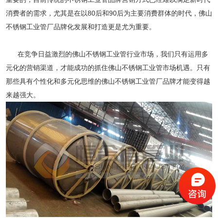
消费者的需求，尤其是在以80后和90后为主要消费群体的时代，佛山
不锈钢工业管厂品牌化发展和打造更是尤为重要。
在竞争日益激烈的佛山不锈钢工业管行业市场，我们只有运用多
元化的营销渠道，才能成功的抓住佛山不锈钢工业管市场机遇。只有
那些具有个性化和多元化思维的佛山不锈钢工业管厂品牌才能变得越
来越强大。