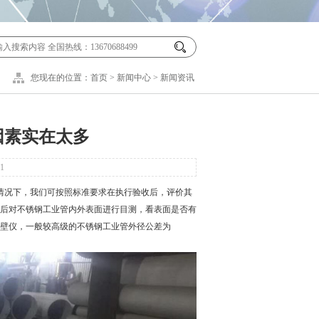
您现在的位置：
首页
>
新闻中心
>
新闻资讯
因素实在太多
1
况下，我们可按照标准要求在执行验收后，评价其
后对不锈钢工业管内外表面进行目测，看表面是否有
壁仪，一般较高级的不锈钢工业管外径公差为