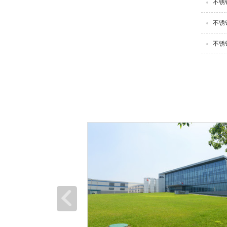
不锈
不锈
不锈