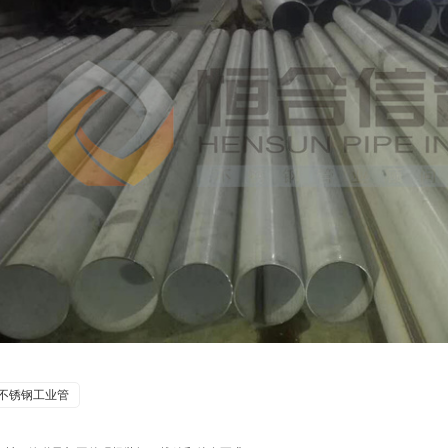
不锈钢工业管