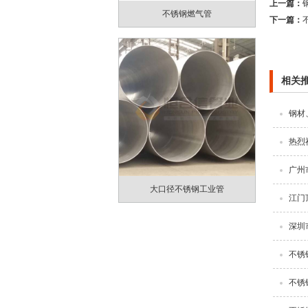
上一篇：
不锈钢燃气管
下一篇：
相关
钢材
热烈
广州
大口径不锈钢工业管
江门
深圳
不锈
不锈