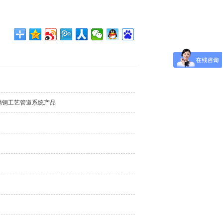
锈钢工艺管道系统产品