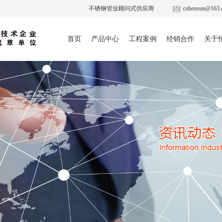
不锈钢管业顾问式供应商
cnhensun@163.
首页
产品中心
工程案例
经销合作
关于