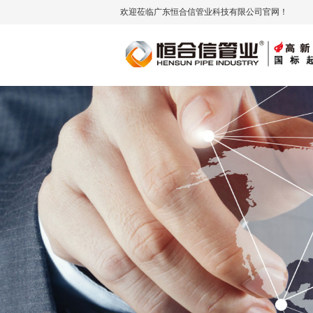
欢迎莅临广东恒合信管业科技有限公司官网！