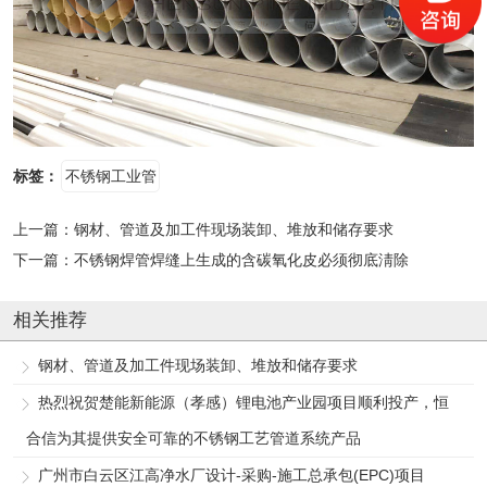
标签：
不锈钢工业管
上一篇：
钢材、管道及加工件现场装卸、堆放和储存要求
下一篇：
不锈钢焊管焊缝上生成的含碳氧化皮必须彻底淸除
相关推荐
钢材、管道及加工件现场装卸、堆放和储存要求
热烈祝贺楚能新能源（孝感）锂电池产业园项目顺利投产，恒
合信为其提供安全可靠的不锈钢工艺管道系统产品
广州市白云区江高净水厂设计-采购-施工总承包(EPC)项目