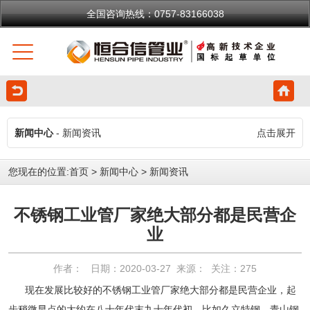
全国咨询热线：0757-83166038
新闻中心
- 新闻资讯
点击展开
您现在的位置:
首页
>
新闻中心
>
新闻资讯
不锈钢工业管厂家绝大部分都是民营企
业
作者： 日期：2020-03-27 来源： 关注：
275
现在发展比较好的不锈钢工业管厂家绝大部分都是民营企业，起
步稍微早点的大约在八十年代末九十年代初，比如久立特钢、青山钢