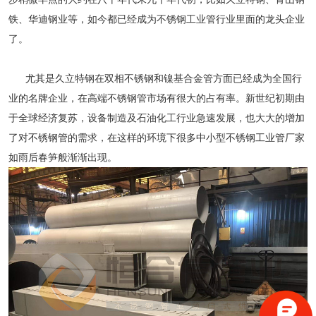
铁、华迪钢业等，如今都已经成为不锈钢工业管行业里面的龙头企业
了。
尤其是久立特钢在双相不锈钢和镍基合金管方面已经成为全国行
业的名牌企业，在高端不锈钢管市场有很大的占有率。新世纪初期由
于全球经济复苏，设备制造及石油化工行业急速发展，也大大的增加
了对不锈钢管的需求，在这样的环境下很多中小型不锈钢工业管厂家
如雨后春笋般渐渐出现。