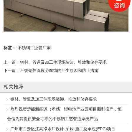
标签：
不锈钢工业管厂家
上一篇：
钢材、管道及加工件现场装卸、堆放和储存要求
下一篇：
不锈钢焊管疲劳腐蚀的产生原因和防止措施
相关推荐
钢材、管道及加工件现场装卸、堆放和储存要求
热烈祝贺楚能新能源（孝感）锂电池产业园项目顺利投产，恒
合信为其提供安全可靠的不锈钢工艺管道系统产品
广州市白云区江高净水厂设计-采购-施工总承包(EPC)项目