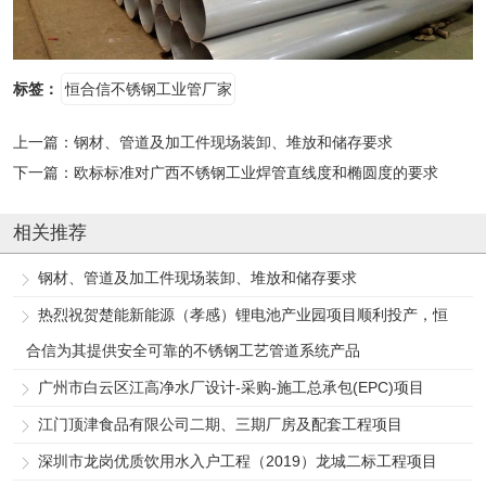
标签：
恒合信不锈钢工业管厂家
上一篇：
钢材、管道及加工件现场装卸、堆放和储存要求
下一篇：
欧标标准对广西不锈钢工业焊管直线度和椭圆度的要求
相关推荐
钢材、管道及加工件现场装卸、堆放和储存要求
热烈祝贺楚能新能源（孝感）锂电池产业园项目顺利投产，恒
合信为其提供安全可靠的不锈钢工艺管道系统产品
广州市白云区江高净水厂设计-采购-施工总承包(EPC)项目
江门顶津食品有限公司二期、三期厂房及配套工程项目
深圳市龙岗优质饮用水入户工程（2019）龙城二标工程项目