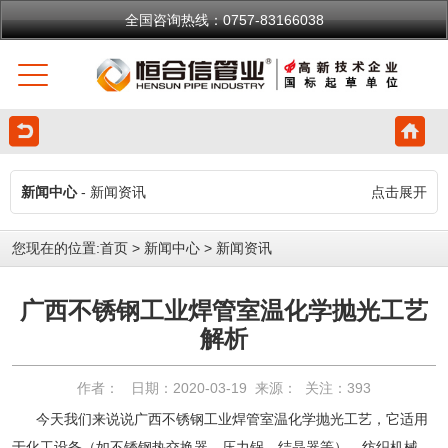
全国咨询热线：0757-83166038
新闻中心
- 新闻资讯
点击展开
您现在的位置:
首页
>
新闻中心
>
新闻资讯
广西不锈钢工业焊管室温化学抛光工艺
解析
作者： 日期：2020-03-19 来源： 关注：
393
今天我们来说说广西不锈钢工业焊管室温化学抛光工艺，它适用
于化工设备（如不锈钢热交换器、压力锅、结晶器等）、纺织机械、