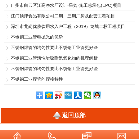
广州市白云区江高净水厂设计-采购-施工总承包(EPC)项目
江门顶津食品有限公司二期、三期厂房及配套工程项目
深圳市龙岗优质饮用水入户工程（2019）龙城二标工程项目
不锈钢工业管电抛光的优势
不锈钢焊管的均匀性要比不锈钢工业管更好些
不锈钢工业管活性炭吸附氮氧化物的机理解析
不锈钢焊管的均匀性要比不锈钢工业管更好些
不锈钢工业焊管的焊接特性
返回顶部