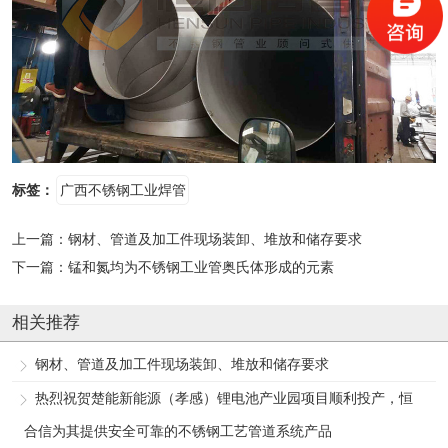
标签：
广西不锈钢工业焊管
上一篇：
钢材、管道及加工件现场装卸、堆放和储存要求
下一篇：
锰和氮均为不锈钢工业管奥氏体形成的元素
相关推荐
钢材、管道及加工件现场装卸、堆放和储存要求
热烈祝贺楚能新能源（孝感）锂电池产业园项目顺利投产，恒
合信为其提供安全可靠的不锈钢工艺管道系统产品