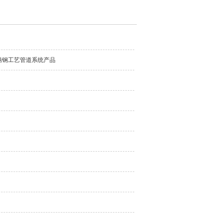
锈钢工艺管道系统产品