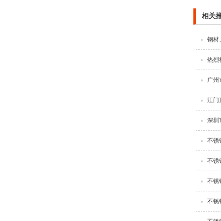
相关
钢材
热烈
广州
江门
深圳
不锈
不锈
不锈
不锈