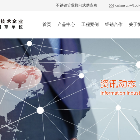
不锈钢管业顾问式供应商
cnhensun@163.
首页
产品中心
工程案例
经销合作
关于