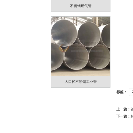
不锈钢燃气管
大口径不锈钢工业管
标签：
上一篇：
下一篇：