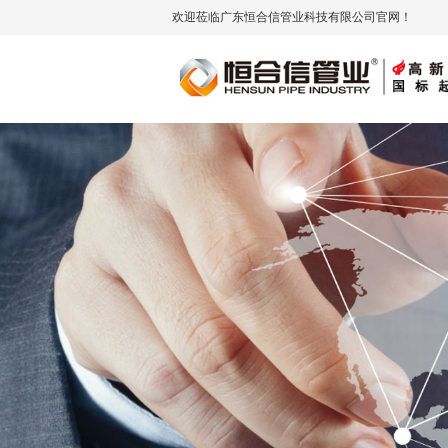
欢迎莅临广东恒合信管业科技有限公司官网！