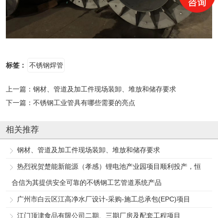
标签：
不锈钢焊管
上一篇：
钢材、管道及加工件现场装卸、堆放和储存要求
下一篇：
不锈钢工业管具有哪些需要的亮点
相关推荐
钢材、管道及加工件现场装卸、堆放和储存要求
热烈祝贺楚能新能源（孝感）锂电池产业园项目顺利投产，恒
合信为其提供安全可靠的不锈钢工艺管道系统产品
广州市白云区江高净水厂设计-采购-施工总承包(EPC)项目
江门顶津食品有限公司二期、三期厂房及配套工程项目