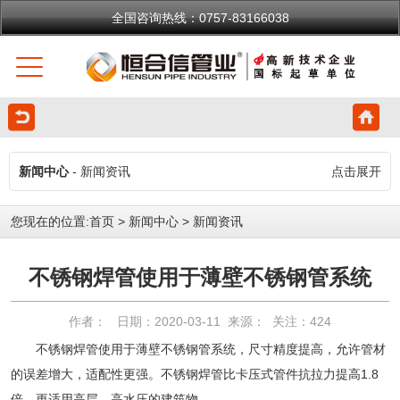
全国咨询热线：0757-83166038
新闻中心
- 新闻资讯
点击展开
您现在的位置:
首页
>
新闻中心
>
新闻资讯
不锈钢焊管使用于薄壁不锈钢管系统
作者： 日期：2020-03-11 来源： 关注：
424
不锈钢焊管使用于薄壁不锈钢管系统，尺寸精度提高，允许管材
的误差增大，适配性更强。不锈钢焊管比卡压式管件抗拉力提高1.8
倍，更适用高层、高水压的建筑物。