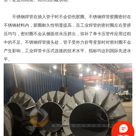
不锈钢焊管在插入管子时不会切伤胶圈。不锈钢焊管胶圈密封在
不锈钢材料内，胶圈耐久性明显提高，且工业焊管的密封圈左右受挤
压均匀，密封圈不会从侧面倍水压挤出，弥补了单卡压管件应用过程
中的不足。不锈钢焊管接头处，管子受外力折弯变形时对密封圈不会
产生影响，工业焊管卡压式连接的技术水平、指标均达到国际先进水
平。