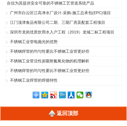
合信为其提供安全可靠的不锈钢工艺管道系统产品
广州市白云区江高净水厂设计-采购-施工总承包(EPC)项目
江门顶津食品有限公司二期、三期厂房及配套工程项目
深圳市龙岗优质饮用水入户工程（2019）龙城二标工程项目
不锈钢工业管电抛光的优势
不锈钢焊管的均匀性要比不锈钢工业管更好些
不锈钢工业管活性炭吸附氮氧化物的机理解析
不锈钢焊管的均匀性要比不锈钢工业管更好些
不锈钢工业焊管的焊接特性
返回顶部