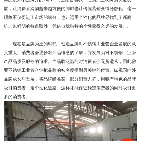
展，让消费者购物越来越方便的同时也让传统营销变得分散化，这一
现象不仅促进了市场的细分，也让运用个性化的品牌寻找到了新商
机。以鲜明的特点取胜，凭借自我独特的个性获得久远的发展。.
现在是品牌为王的时代，创造品牌对不锈钢工业管企业发展的意
义重大。消费者会逐步对产品概念的了解，并发展为对不锈钢工业管
产品品质及服务的追求。当品牌泛滥的时消费者会无所适从，因此需
要不锈钢工业管企业把品牌的知名度提到最关键的位置。纵观国内外
品牌成长与发展，将品牌瞄准某一部分消费人群，用赋有特色的品牌
吸引消费者，走个性化道路。这样才能保证稳定消费者的同时吸引更
多的消费者。