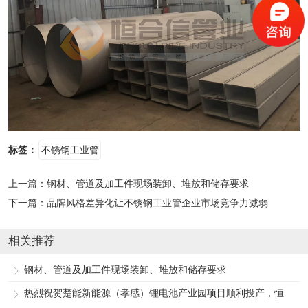
标签：
不锈钢工业管
上一篇：
钢材、管道及加工件现场装卸、堆放和储存要求
下一篇：
品牌风格差异化让不锈钢工业管企业市场竞争力减弱
相关推荐
钢材、管道及加工件现场装卸、堆放和储存要求
热烈祝贺楚能新能源（孝感）锂电池产业园项目顺利投产，恒