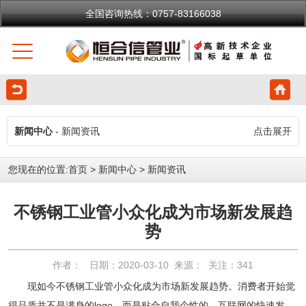
全国咨询热线：0757-83166038
新闻中心
- 新闻资讯
点击展开
您现在的位置:
首页
>
新闻中心
>
新闻资讯
不锈钢工业管小众化成为市场新发展趋
势
作者： 日期：2020-03-10 来源： 关注：
341
现如今不锈钢工业管小众化成为市场新发展趋势。消费者开始觉
得品质并不是满身的logo，而是贴合自我个性的。互联网的快速发