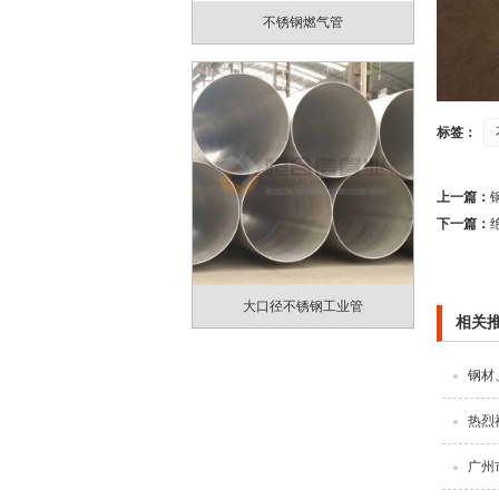
不锈钢燃气管
标签：
上一篇：
下一篇：
大口径不锈钢工业管
相关
钢材
热烈
广州