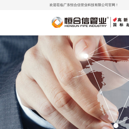
欢迎莅临广东恒合信管业科技有限公司官网！