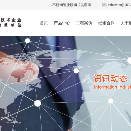
不锈钢管业顾问式供应商
cnhensun@163.
首页
产品中心
工程案例
经销合作
关于