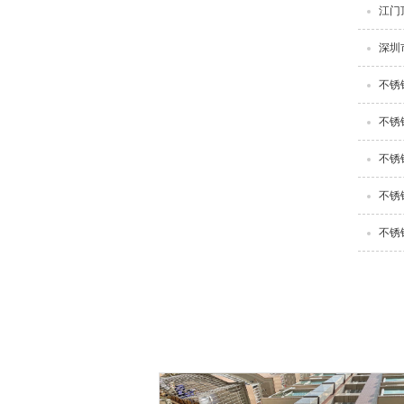
江门
深圳
不锈
不锈
不锈
不锈
不锈