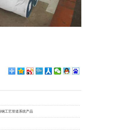
锈钢工艺管道系统产品