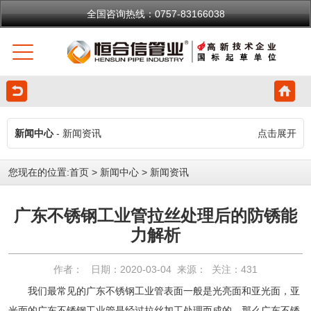
全国咨询热线：0757-83166038
新闻中心
- 新闻资讯
点击展开
您现在的位置:
首页
>
新闻中心
>
新闻资讯
广东不锈钢工业管拉丝处理后的防锈能
力解析
作者： 日期：2020-03-04 来源： 关注：
431
我们最常见的广东不锈钢工业管表面一般是光亮面和亚光面，亚
光面的广东不锈钢工业管是经过拉丝加工处理而成的，那么广东不锈