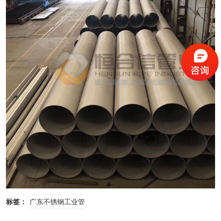
标签：
广东不锈钢工业管