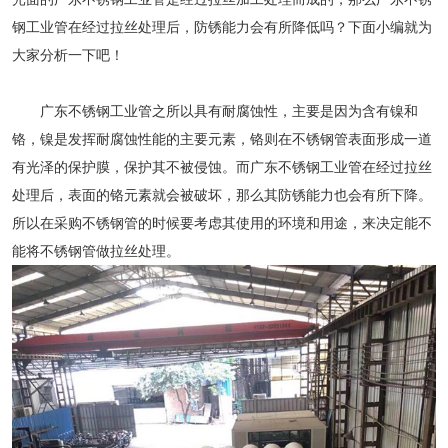
钢工业管在经过拉丝处理后，防锈能力会有所降低吗？下面小编就为
大家分析一下吧！
广东不锈钢工业管之所以具有耐腐蚀性，主要是因为含有镍和
铬，镍是发挥耐腐蚀性能的主要元素，铬则在不锈钢管表面形成一道
有光泽的保护膜，保护其不被侵蚀。而广东不锈钢工业管在经过拉丝
处理后，表面的铬元素就会被破坏，那么其防锈能力也会有所下降。
所以在采购不锈钢管的时候要考虑其使用的环境和用途，来决定能不
能将不锈钢管做拉丝处理。