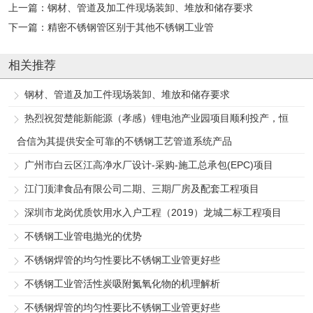
上一篇：
钢材、管道及加工件现场装卸、堆放和储存要求
下一篇：
精密不锈钢管区别于其他不锈钢工业管
相关推荐
钢材、管道及加工件现场装卸、堆放和储存要求
热烈祝贺楚能新能源（孝感）锂电池产业园项目顺利投产，恒
合信为其提供安全可靠的不锈钢工艺管道系统产品
广州市白云区江高净水厂设计-采购-施工总承包(EPC)项目
江门顶津食品有限公司二期、三期厂房及配套工程项目
深圳市龙岗优质饮用水入户工程（2019）龙城二标工程项目
不锈钢工业管电抛光的优势
不锈钢焊管的均匀性要比不锈钢工业管更好些
不锈钢工业管活性炭吸附氮氧化物的机理解析
不锈钢焊管的均匀性要比不锈钢工业管更好些