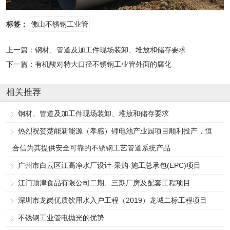
标签：
佛山不锈钢工业管
上一篇：
钢材、管道及加工件现场装卸、堆放和储存要求
下一篇：
有机酸对特大口径不锈钢工业管外面的腐化
相关推荐
钢材、管道及加工件现场装卸、堆放和储存要求
热烈祝贺楚能新能源（孝感）锂电池产业园项目顺利投产，恒
合信为其提供安全可靠的不锈钢工艺管道系统产品
广州市白云区江高净水厂设计-采购-施工总承包(EPC)项目
江门顶津食品有限公司二期、三期厂房及配套工程项目
深圳市龙岗优质饮用水入户工程（2019）龙城二标工程项目
不锈钢工业管电抛光的优势