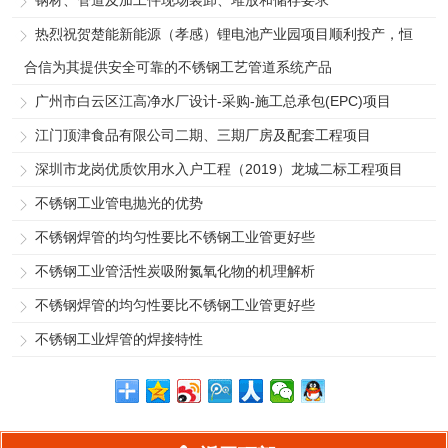
热烈祝贺楚能新能源（孝感）锂电池产业园项目顺利投产，恒
合信为其提供安全可靠的不锈钢工艺管道系统产品
广州市白云区江高净水厂设计-采购-施工总承包(EPC)项目
江门顶津食品有限公司二期、三期厂房及配套工程项目
深圳市龙岗优质饮用水入户工程（2019）龙城二标工程项目
不锈钢工业管电抛光的优势
不锈钢焊管的均匀性要比不锈钢工业管更好些
不锈钢工业管活性炭吸附氮氧化物的机理解析
不锈钢焊管的均匀性要比不锈钢工业管更好些
不锈钢工业焊管的焊接特性