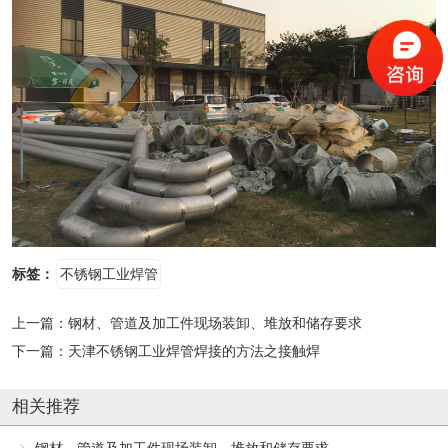
标签：
不锈钢工业焊管
上一篇：
钢材、管道及加工件现场装卸、堆放和储存要求
下一篇：
天津不锈钢工业焊管焊接的方法之接触焊
相关推荐
钢材、管道及加工件现场装卸、堆放和储存要求