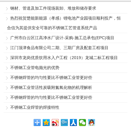
钢材、管道及加工件现场装卸、堆放和储存要求
热烈祝贺楚能新能源（孝感）锂电池产业园项目顺利投产，恒
合信为其提供安全可靠的不锈钢工艺管道系统产品
广州市白云区江高净水厂设计-采购-施工总承包(EPC)项目
江门顶津食品有限公司二期、三期厂房及配套工程项目
深圳市龙岗优质饮用水入户工程（2019）龙城二标工程项目
不锈钢工业管电抛光的优势
不锈钢焊管的均匀性要比不锈钢工业管更好些
不锈钢工业管活性炭吸附氮氧化物的机理解析
不锈钢焊管的均匀性要比不锈钢工业管更好些
不锈钢工业焊管的焊接特性