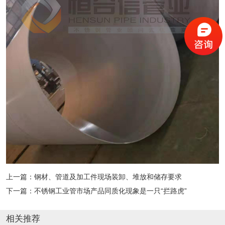
上一篇：
钢材、管道及加工件现场装卸、堆放和储存要求
下一篇：
不锈钢工业管市场产品同质化现象是一只“拦路虎”
相关推荐