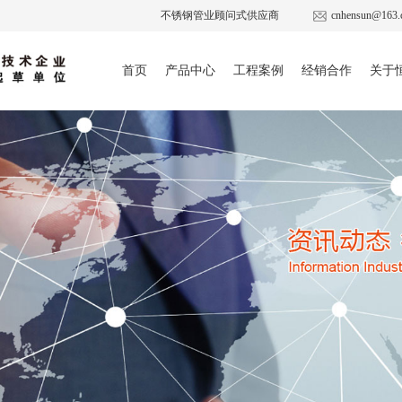
不锈钢管业顾问式供应商
cnhensun@163.
首页
产品中心
工程案例
经销合作
关于