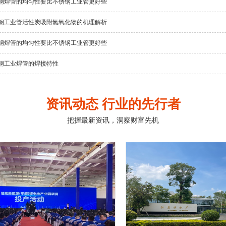
钢焊管的均匀性要比不锈钢工业管更好些
钢工业管活性炭吸附氮氧化物的机理解析
钢焊管的均匀性要比不锈钢工业管更好些
钢工业焊管的焊接特性
资讯动态 行业的先行者
把握最新资讯，洞察财富先机