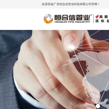
欢迎莅临广东恒合信管业科技有限公司官网！