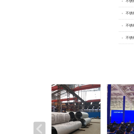
不锈
不锈
不锈
不锈