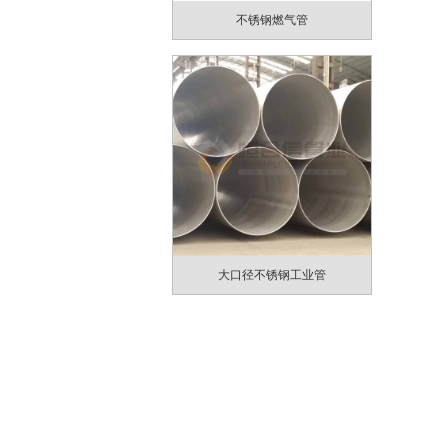
不锈钢燃气管
大口径不锈钢工业管