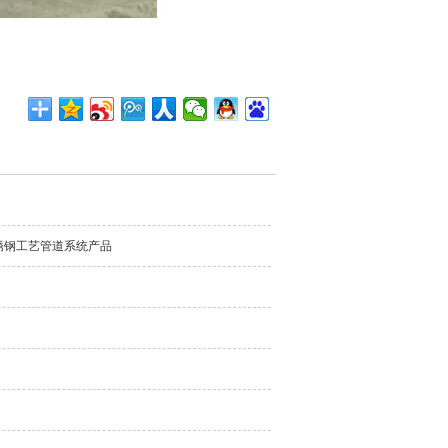
锈钢工艺管道系统产品