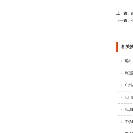
上一篇：
下一篇：
相关
钢材
热烈
广州
江门
深圳
不锈