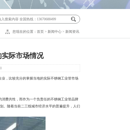
您现在的位置：
首页
>
新闻中心
>
新闻资讯
的实际市场情况
0
业，比较充分的掌握当地的实际不锈钢工业管市场
消费共性，而作为一个负责任的不锈钢工业管品牌
划。随着当前二三线城市经济水平的普遍提升，人们