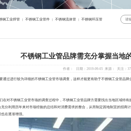
锈钢工业焊管
不锈钢工业管件
不锈钢流体管
不锈钢环压管
|
|
|
不锈钢工业管品牌需充分掌握当地
作者： 日期：2019-09-05 来源： 关注：
37
通过进行较为详细的不锈钢工业管市场调查，这样才能更有助于不锈钢工业管品牌企
在对不锈钢工业管市场的调查过程中，不锈钢工业管品牌方需要找出当地区域特有的
会充分利用历年来对市场经验的总结和对消费需求的整合，从而制定因地制宜的招商计
识也在逐渐增强。