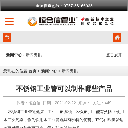
全国咨询热线：0757-83166038
新闻中心
- 新闻资讯
点击展开
您现在的位置:
首页
>
新闻中心
>
新闻资讯
不锈钢工业管可以制作哪些产品
作者：恒合信 日期：2021-02-22 来源： 关注：
449
不锈钢工业管
道健康、卫生、耐腐蚀、经久耐用，能有效防止饮用
水二次污染，作为饮用水工业管道具有独特的优势。它们在欧美发达
国家已普及到千家万户，但在我国发展缓慢。