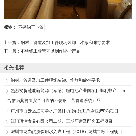
标签：
不锈钢工业管
上一篇：
钢材、管道及加工件现场装卸、堆放和储存要求
下一篇：
不锈钢工业管可以制作哪些产品
相关推荐
钢材、管道及加工件现场装卸、堆放和储存要求
热烈祝贺楚能新能源（孝感）锂电池产业园项目顺利投产，恒
合信为其提供安全可靠的不锈钢工艺管道系统产品
广州市白云区江高净水厂设计-采购-施工总承包(EPC)项目
江门顶津食品有限公司二期、三期厂房及配套工程项目
深圳市龙岗优质饮用水入户工程（2019）龙城二标工程项目