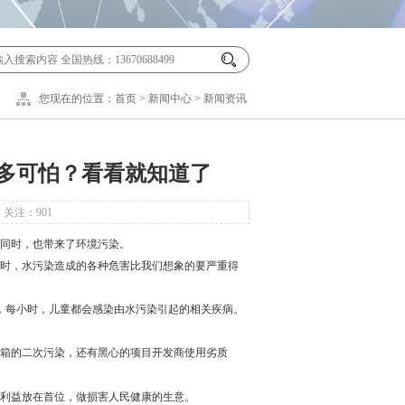
您现在的位置：
首页
>
新闻中心
>
新闻资讯
多可怕？看看就知道了
管 关注：
901
同时，也带来了环境污染。
时，水污染造成的各种危害比我们想象的要严重得
，每小时，儿童都会感染由水污染引起的相关疾病。
箱的二次污染，还有黑心的项目开发商使用劣质
利益放在首位，做损害人民健康的生意。