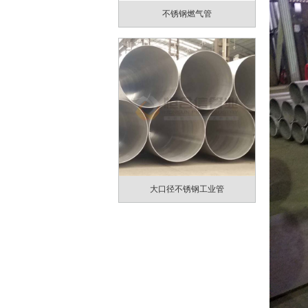
不锈钢燃气管
大口径不锈钢工业管