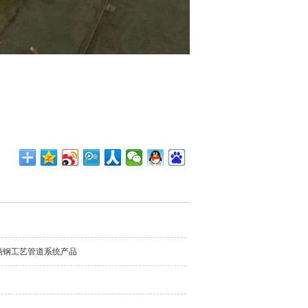
锈钢工艺管道系统产品