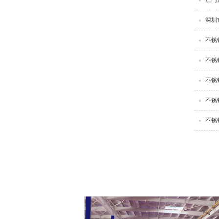
深圳
不锈
不锈
不锈
不锈
不锈