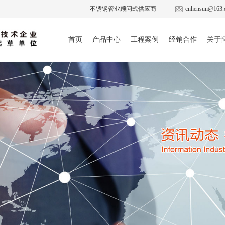
不锈钢管业顾问式供应商
cnhensun@163.
首页
产品中心
工程案例
经销合作
关于