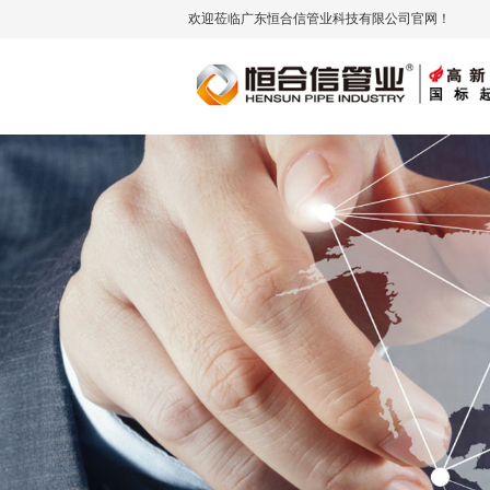
欢迎莅临广东恒合信管业科技有限公司官网！