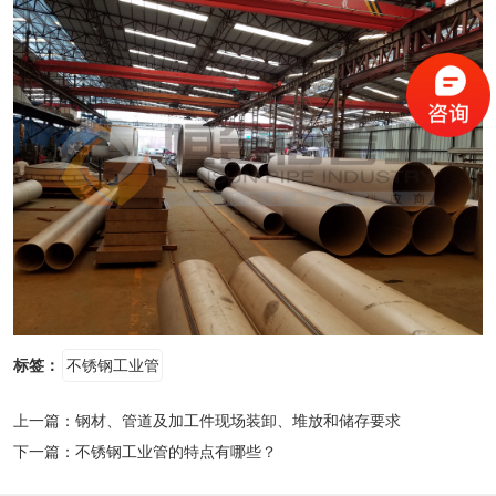
标签：
不锈钢工业管
上一篇：
钢材、管道及加工件现场装卸、堆放和储存要求
下一篇：
不锈钢工业管的特点有哪些？