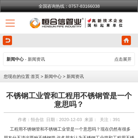
全国咨询热线：0757-83166038
新闻中心
- 新闻资讯
点击展开
您现在的位置:
首页
>
新闻中心
>
新闻资讯
不锈钢工业管和工程用不锈钢管是一个
意思吗？
作者：恒合信 日期：2020-12-03 来源： 关注：
391
工程用不锈钢管和
不锈钢工业管
是一个意思吗？现在仍然有很多
朋友分不清这两种
不锈钢管
,许多朋友认为
不锈钢工业管
和工程用不锈