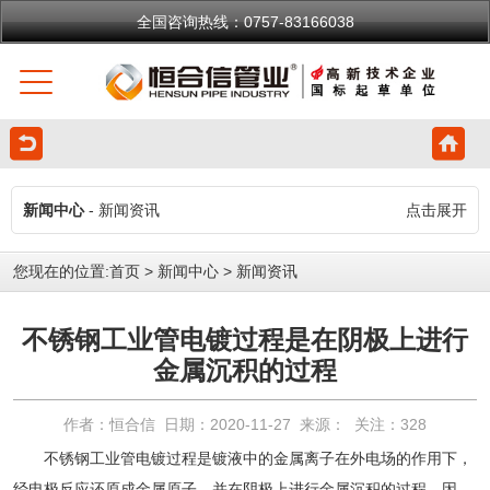
全国咨询热线：0757-83166038
新闻中心
- 新闻资讯
点击展开
您现在的位置:
首页
>
新闻中心
>
新闻资讯
不锈钢工业管电镀过程是在阴极上进行
金属沉积的过程
作者：恒合信 日期：2020-11-27 来源： 关注：
328
不锈钢工业管
电镀过程是镀液中的金属离子在外电场的作用下，
经电极反应还原成金属原子，并在阴极上进行金属沉积的过程。因