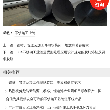
标签：
不锈钢工业管
上一篇：
钢材、管道及加工件现场装卸、堆放和储存要求
下一篇：
304不锈钢工业管道脱脂处理应用设计规定的脱脂溶剂及要
求脱脂
相关推荐
钢材、管道及加工件现场装卸、堆放和储存要求
热烈祝贺楚能新能源（孝感）锂电池产业园项目顺利投产，恒
合信为其提供安全可靠的不锈钢工艺管道系统产品
广州市白云区江高净水厂设计-采购-施工总承包(EPC)项目