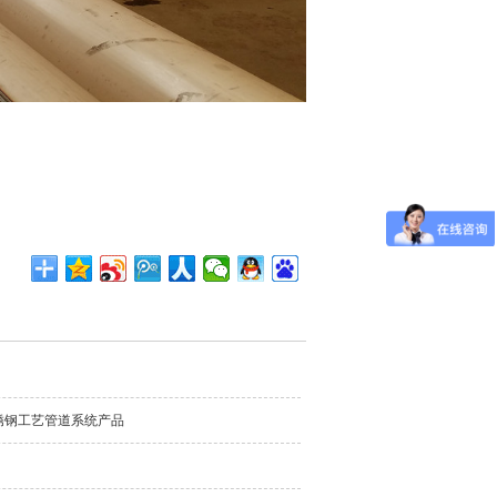
锈钢工艺管道系统产品