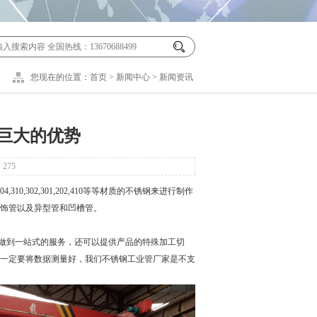
您现在的位置：
首页
>
新闻中心
>
新闻资讯
巨大的优势
：
275
,302,301,202,410等等材质的不锈钢来进行制作
饰管以及异型管和凹槽管。
做到一站式的服务，还可以提供产品的特殊加工切
一定要将数据测量好，我们
不锈钢工业管
厂家是不支