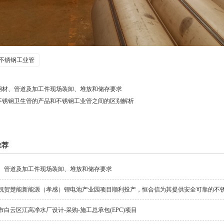
不锈钢工业管
钢材、管道及加工件现场装卸、堆放和储存要求
不锈钢卫生管的产品和不锈钢工业管之间的区别解析
推荐
、管道及加工件现场装卸、堆放和储存要求
祝贺楚能新能源（孝感）锂电池产业园项目顺利投产，恒合信为其提供安全可靠的不
市白云区江高净水厂设计-采购-施工总承包(EPC)项目