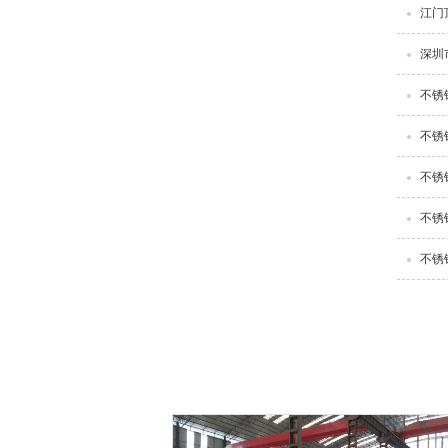
江门
深圳
不锈
不锈
不锈
不锈
不锈