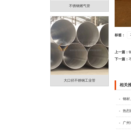
不锈钢燃气管
标签：
上一篇：
下一篇：
大口径不锈钢工业管
相关
钢材
热烈
广州