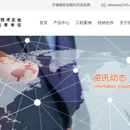
不锈钢管业顾问式供应商
cnhensun@163.
首页
产品中心
工程案例
经销合作
关于