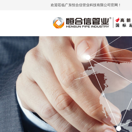
欢迎莅临广东恒合信管业科技有限公司官网！