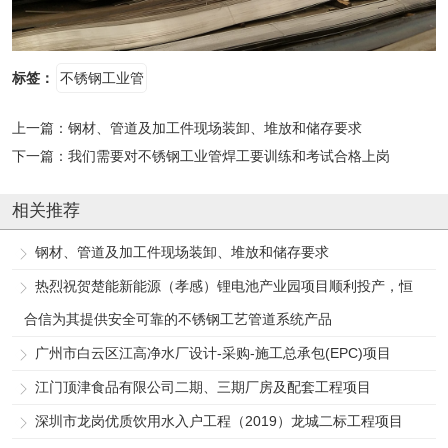
标签：
不锈钢工业管
上一篇：
钢材、管道及加工件现场装卸、堆放和储存要求
下一篇：
我们需要对不锈钢工业管焊工要训练和考试合格上岗
相关推荐
钢材、管道及加工件现场装卸、堆放和储存要求
热烈祝贺楚能新能源（孝感）锂电池产业园项目顺利投产，恒
合信为其提供安全可靠的不锈钢工艺管道系统产品
广州市白云区江高净水厂设计-采购-施工总承包(EPC)项目
江门顶津食品有限公司二期、三期厂房及配套工程项目
深圳市龙岗优质饮用水入户工程（2019）龙城二标工程项目