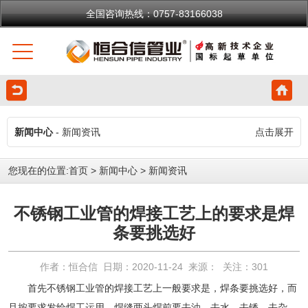
全国咨询热线：0757-83166038
新闻中心
- 新闻资讯
点击展开
您现在的位置:
首页
>
新闻中心
>
新闻资讯
不锈钢工业管的焊接工艺上的要求是焊
条要挑选好
作者：恒合信 日期：2020-11-24 来源： 关注：
301
首先
不锈钢工业管
的焊接工艺上一般要求是，焊条要挑选好，而
且按要求发给焊工运用，焊缝两头焊前要去油、去水、去锈、去杂