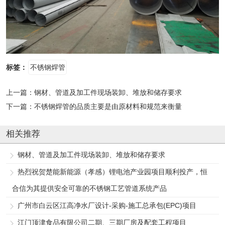
标签：
不锈钢焊管
上一篇：
钢材、管道及加工件现场装卸、堆放和储存要求
下一篇：
不锈钢焊管的品质主要是由原材料和规范来衡量
相关推荐
钢材、管道及加工件现场装卸、堆放和储存要求
热烈祝贺楚能新能源（孝感）锂电池产业园项目顺利投产，恒
合信为其提供安全可靠的不锈钢工艺管道系统产品
广州市白云区江高净水厂设计-采购-施工总承包(EPC)项目
江门顶津食品有限公司二期、三期厂房及配套工程项目