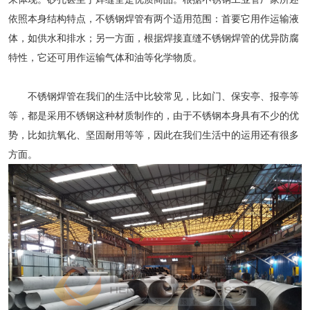
依照本身结构特点，
不锈钢焊管
有两个适用范围：首要它用作运输液
体，如供水和排水；另一方面，根据焊接直缝不锈钢焊管的优异防腐
特性，它还可用作运输气体和油等化学物质。
不锈钢焊管
在我们的生活中比较常见，比如门、保安亭、报亭等
等，都是采用不锈钢这种材质制作的，由于不锈钢本身具有不少的优
势，比如抗氧化、坚固耐用等等，因此在我们生活中的运用还有很多
方面。