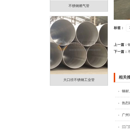
不锈钢燃气管
标签：
上一篇：
下一篇：
相关
大口径不锈钢工业管
钢材
热烈
广州
江门