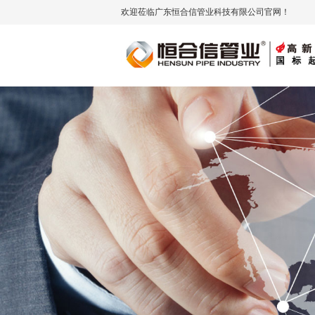
欢迎莅临广东恒合信管业科技有限公司官网！