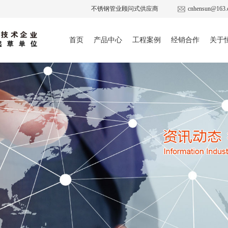
不锈钢管业顾问式供应商
cnhensun@163.
首页
产品中心
工程案例
经销合作
关于