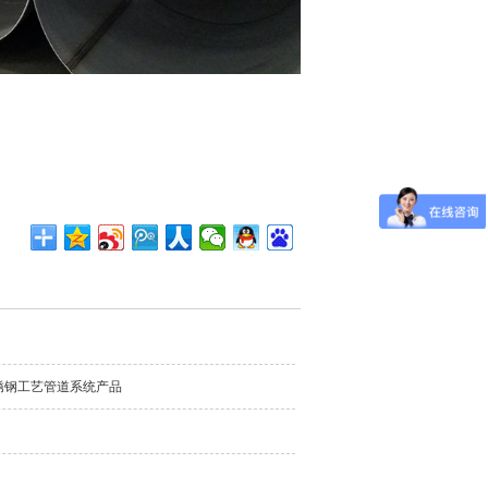
锈钢工艺管道系统产品