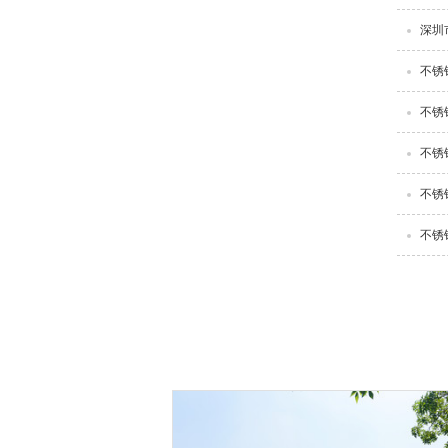
深圳
不锈
不锈
不锈
不锈
不锈