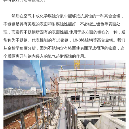
然后在空气中或化学腐蚀介质中能够抵抗腐蚀的一种高合金钢，
不锈钢是具有美观的表面和耐腐蚀性能好，不必经过镀色等表面处
理，而发挥不锈钢所固有的表面性能,使用于多方面的钢铁的一种，通
常称为不锈钢。代表性能的有13铬钢，18-8铬镍钢等高合金钢。我们
从金相学角度分析，因为不锈钢含有铬而使表面形成很薄的铬膜，这
个膜隔离开与钢内侵入的氧气起耐腐蚀的作用。