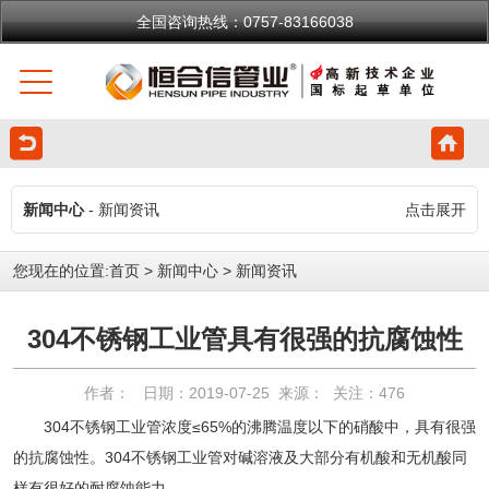
全国咨询热线：0757-83166038
新闻中心
- 新闻资讯
点击展开
您现在的位置:
首页
>
新闻中心
>
新闻资讯
304不锈钢工业管具有很强的抗腐蚀性
作者： 日期：2019-07-25 来源： 关注：
476
304不锈钢工业管浓度≤65%的沸腾温度以下的硝酸中，具有很强
的抗腐蚀性。304不锈钢工业管对碱溶液及大部分有机酸和无机酸同
样有很好的耐腐蚀能力。