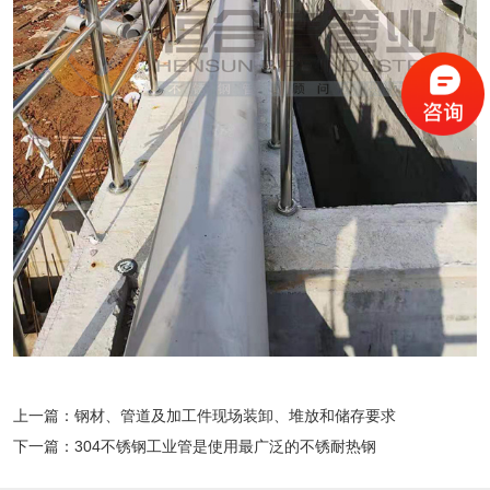
上一篇：
钢材、管道及加工件现场装卸、堆放和储存要求
下一篇：
304不锈钢工业管是使用最广泛的不锈耐热钢