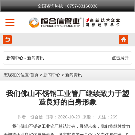
全国咨询热线：0757-83166038
新闻中心
- 新闻资讯
点击展开
您现在的位置:
首页
>
新闻中心
>
新闻资讯
我们佛山不锈钢工业管厂继续致力于塑
造良好的自身形象
作者：恒合信 日期：2020-10-29 来源： 关注：
269
我们
佛山不锈钢工业管厂
总结过去，展望未来，我们将继续致力
于塑造企业良好的自身形象，坚定客户第一是企业的责任和信念，以