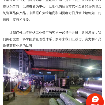
市场为导向，以消费者为中心，以现代的经营方式和全新的营销理念
制造高品位产品，来回报广大经销商和消费者对日月管业始终如一的
信赖、支持和厚爱。
让我们
佛山不锈钢工业管厂
与客户一起携手并进，共同发展，我
们拥有完整、科学的质量管理体系，多年来我们以诚信、实力和产品
质量获得业界的认可。