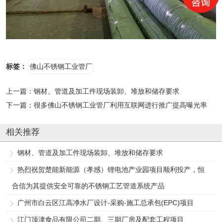
标签：
佛山不锈钢工业管厂
上一篇：
钢材、管道及加工件现场装卸、堆放和储存要求
下一篇：
很多佛山不锈钢工业管厂利用互联网进行推广提高曝光率
相关推荐
钢材、管道及加工件现场装卸、堆放和储存要求
热烈祝贺楚能新能源（孝感）锂电池产业园项目顺利投产，恒
合信为其提供安全可靠的不锈钢工艺管道系统产品
广州市白云区江高净水厂设计-采购-施工总承包(EPC)项目
江门顶津食品有限公司二期、三期厂房及配套工程项目