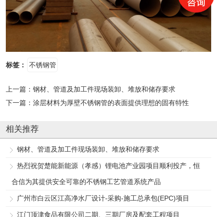
标签：
不锈钢管
上一篇：
钢材、管道及加工件现场装卸、堆放和储存要求
下一篇：
涂层材料为厚壁不锈钢管的表面提供理想的固有特性
相关推荐
钢材、管道及加工件现场装卸、堆放和储存要求
热烈祝贺楚能新能源（孝感）锂电池产业园项目顺利投产，恒
合信为其提供安全可靠的不锈钢工艺管道系统产品
广州市白云区江高净水厂设计-采购-施工总承包(EPC)项目
江门顶津食品有限公司二期、三期厂房及配套工程项目