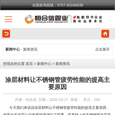
全国咨询热线：0757-83166038
新闻中心
- 新闻资讯
点击展开
您现在的位置:
首页
>
新闻中心
>
新闻资讯
涂层材料让不锈钢管疲劳性能的提高主
要原因
作者：恒合信 日期：2020-10-17 来源： 关注：
294
今天我们来说说涂层材料让
不锈钢管
疲劳性能的提高主要原因，
就是由于涂层让与有害环境进行了隔离。镁基材上的
不锈钢管
涂层产