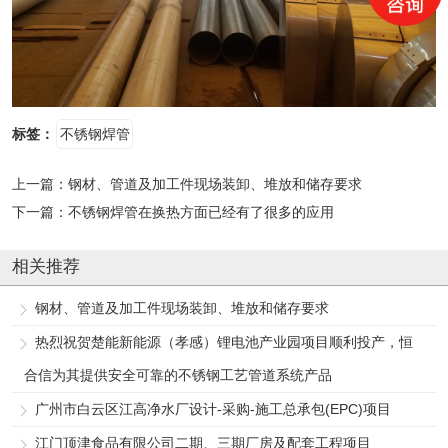
标签：
不锈钢焊管
上一篇：
钢材、管道及加工件现场装卸、堆放和储存要求
下一篇：
不锈钢焊管在换热方面已经有了很多的应用
相关推荐
钢材、管道及加工件现场装卸、堆放和储存要求
热烈祝贺楚能新能源（孝感）锂电池产业园项目顺利投产，恒
合信为其提供安全可靠的不锈钢工艺管道系统产品
广州市白云区江高净水厂设计-采购-施工总承包(EPC)项目
江门顶津食品有限公司二期、三期厂房及配套工程项目