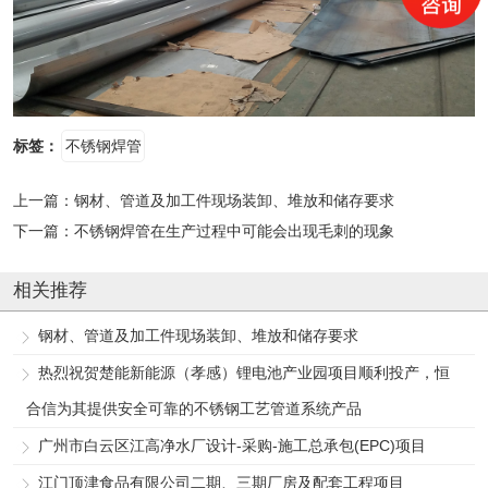
标签：
不锈钢焊管
上一篇：
钢材、管道及加工件现场装卸、堆放和储存要求
下一篇：
不锈钢焊管在生产过程中可能会出现毛刺的现象
相关推荐
钢材、管道及加工件现场装卸、堆放和储存要求
热烈祝贺楚能新能源（孝感）锂电池产业园项目顺利投产，恒
合信为其提供安全可靠的不锈钢工艺管道系统产品
广州市白云区江高净水厂设计-采购-施工总承包(EPC)项目
江门顶津食品有限公司二期、三期厂房及配套工程项目