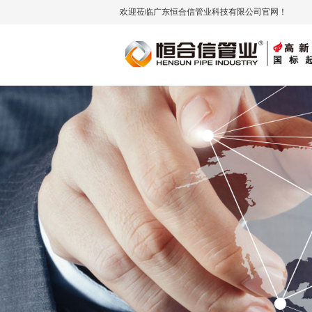
欢迎莅临广东恒合信管业科技有限公司官网！