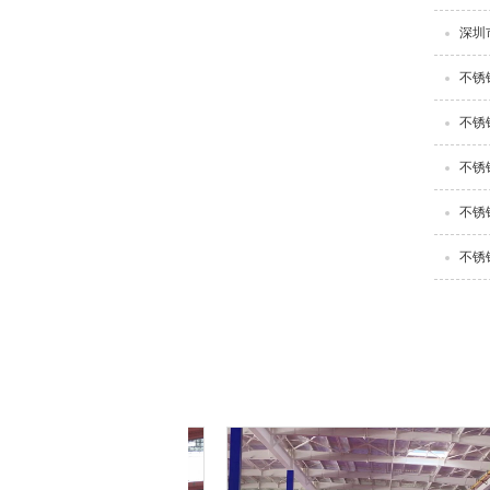
深圳
不锈
不锈
不锈
不锈
不锈