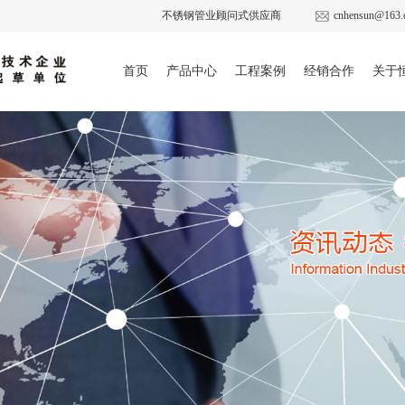
不锈钢管业顾问式供应商
cnhensun@163.
首页
产品中心
工程案例
经销合作
关于