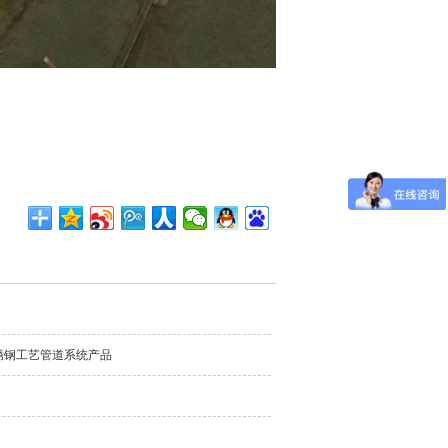
锈钢工艺管道系统产品