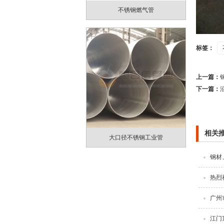
不锈钢燃气管
标签：
上一篇：
下一篇：
相关
大口径不锈钢工业管
钢材
热烈
广州
江门