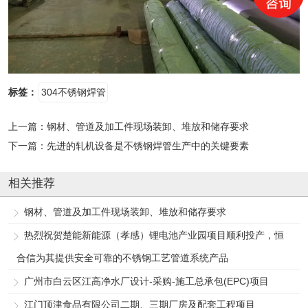
标签：
304不锈钢焊管
上一篇：
钢材、管道及加工件现场装卸、堆放和储存要求
下一篇：
先进的轧机设备是不锈钢焊管生产中的关键要素
相关推荐
钢材、管道及加工件现场装卸、堆放和储存要求
热烈祝贺楚能新能源（孝感）锂电池产业园项目顺利投产，恒
合信为其提供安全可靠的不锈钢工艺管道系统产品
广州市白云区江高净水厂设计-采购-施工总承包(EPC)项目
江门顶津食品有限公司二期、三期厂房及配套工程项目